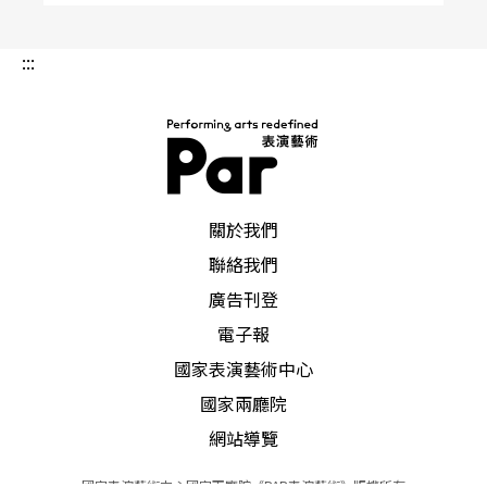
:::
PAR 表演藝術雜誌
關於我們
聯絡我們
廣告刊登
電子報
國家表演藝術中心
國家兩廳院
網站導覽
國家表演藝術中心國家兩廳院《PAR表演藝術》版權所有