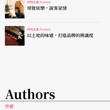
特別企畫 Feature
用管絃樂，說客家情
特別企畫 Feature
以土地的味道，打造品牌的辨識度
Authors
作者