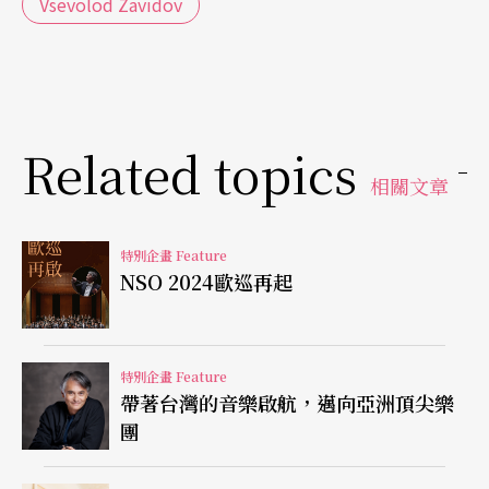
Vsevolod Zavidov
Related topics
相關文章
特別企畫 Feature
NSO 2024歐巡再起
特別企畫 Feature
帶著台灣的音樂啟航，邁向亞洲頂尖樂
團