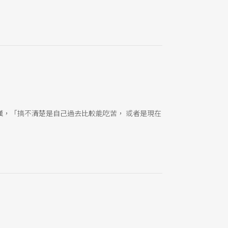
，「搞不清楚是自己過去比較能吃苦， 或者是現在