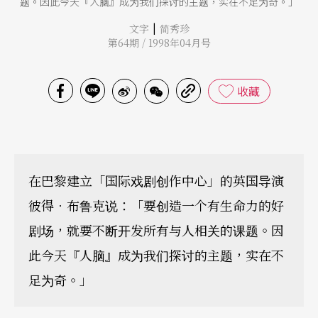
题。因此今天『人脑』成为我们探讨的主题，实在不足为奇。」
|
文字
简秀珍
第64期 / 1998年04月号
收藏
在巴黎建立「国际戏剧创作中心」的英国导演
彼得．布鲁克说：「要创造一个有生命力的好
剧场，就要不断开发所有与人相关的课题。因
此今天『人脑』成为我们探讨的主题，实在不
足为奇。」