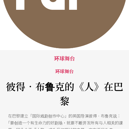
环球舞台
环球舞台
彼得．布鲁克的《人》在巴
黎
在巴黎建立「国际戏剧创作中心」的英国导演彼得．布鲁克说：
「要创造一个有生命力的好剧场，就要不断开发所有与人相关的课