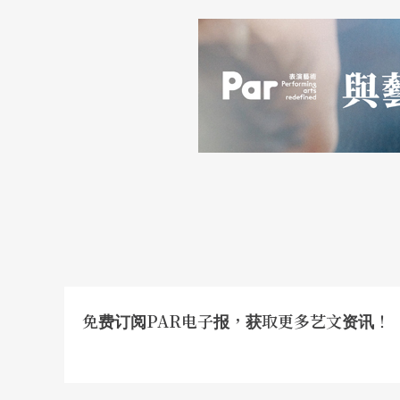
免费订阅PAR电子报，获取更多艺文资讯！