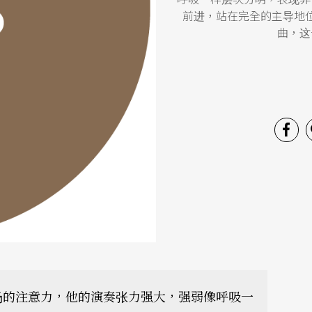
前进，站在完全的主导地
曲，这
场的注意力，他的演奏张力强大，强弱像呼吸一