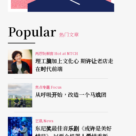
Popular
热门文章
两厅院橱窗 Hot at NTCH
理工脑加上文化心 期许让老店走
在时代前端
焦点专题 Focus
从呼吸开始，改造一个马戏团
艺讯 News
东尼奖最佳音乐剧《或许是美好