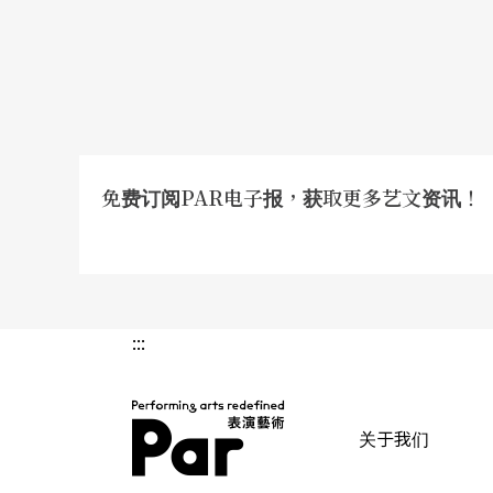
免费订阅PAR电子报，获取更多艺文资讯！
:::
关于我们
PAR 表演艺术杂志