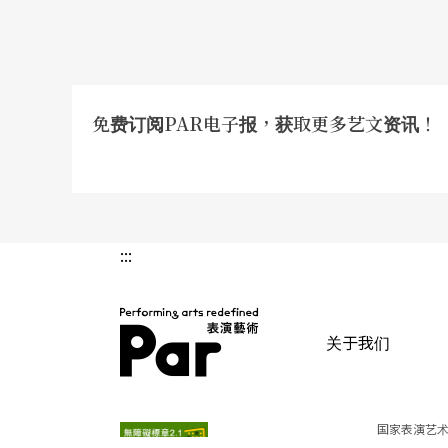
免费订阅PAR电子报，获取更多艺文资讯！
:::
关于我们
PAR 表演艺术杂志
国家表演艺术