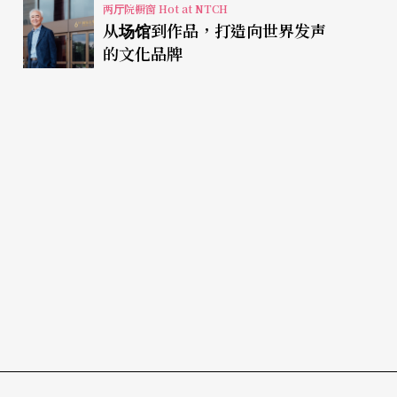
两厅院橱窗 Hot at NTCH
从场馆到作品，打造向世界发声
的文化品牌