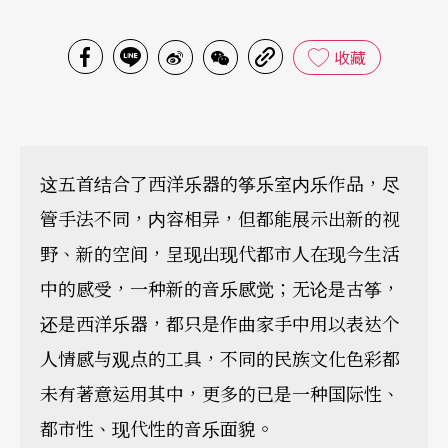
收藏
这五首结合了西洋乐器的筝乐室内乐作品，尽
管手法不同，内容相异，但都能展示出新的视
野、新的空间，呈现出现代都市人在现今生活
中的感受，一种新的音乐感觉；无论是古筝，
还是西洋乐器，都只是作曲家手中用以表达个
人情感与观点的工具，不同的民族文化色彩都
未有著意运用其中，更多的已是一种国际性、
都市性、现代性的音乐面貌。