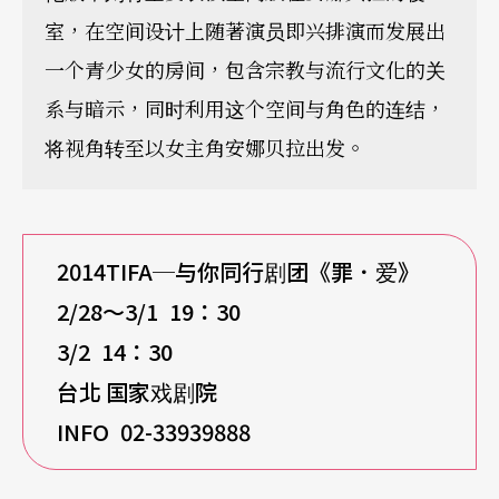
室，在空间设计上随著演员即兴排演而发展出
一个青少女的房间，包含宗教与流行文化的关
系与暗示，同时利用这个空间与角色的连结，
将视角转至以女主角安娜贝拉出发。
2014TIFA─
与你同行剧团《罪．爱》
2/28
～
3/1 19
：
30
3/2 14
：
30
台北
国家戏剧院
INFO 02-33939888