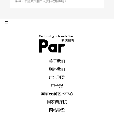
条款，私隐政策和个人资料收集声明。
:::
PAR 表演艺术杂志
关于我们
联络我们
广告刊登
电子报
国家表演艺术中心
国家两厅院
网站导览