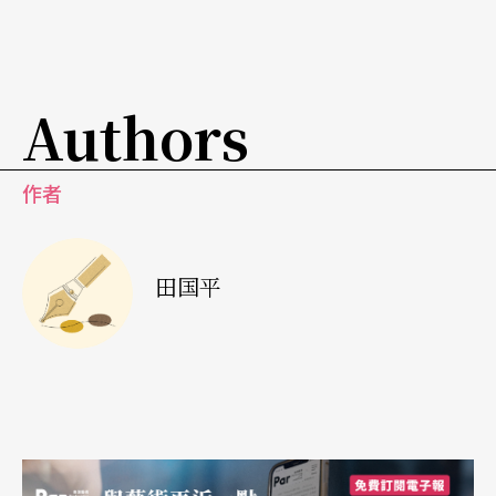
无情与憎恨，形形色色的善与恶，模糊了生命的轮
廓。电影探讨了生命的意义与滋味。本片入围威尼
斯最佳影片，并获得维托利奥威尼托奖。
Authors
作者
田国平