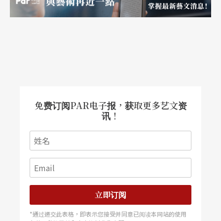
免费订阅PAR电子报，获取更多艺文资
讯！
立即订阅
*通过递交此表格，即表示您接受并同意已阅读本网站的使用