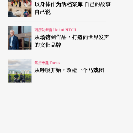
以身体作为活档案库 自己的故事
自己说
两厅院橱窗 Hot at NTCH
从场馆到作品，打造向世界发声
的文化品牌
焦点专题 Focus
从呼吸开始，改造一个马戏团