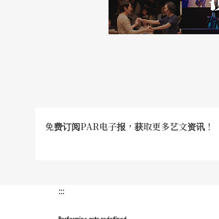
免费订阅PAR电子报，获取更多艺文资讯！
:::