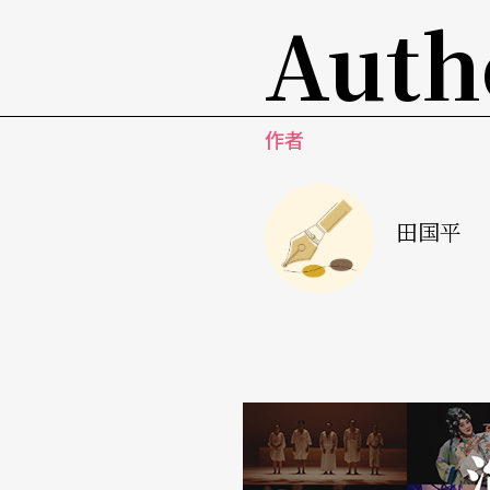
Auth
作者
田国平