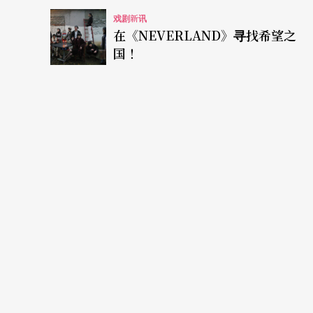
戏剧新讯
在《NEVERLAND》寻找希望之
国！