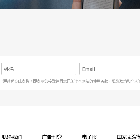
*通过递交此表格，即表示您接受并同意已阅读本网站的使用条款，私隐政策和个人
联络我们
广告刊登
电子报
国家表演