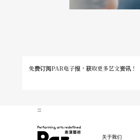
免费订阅PAR电子报，获取更多艺文资讯！
:::
关于我们