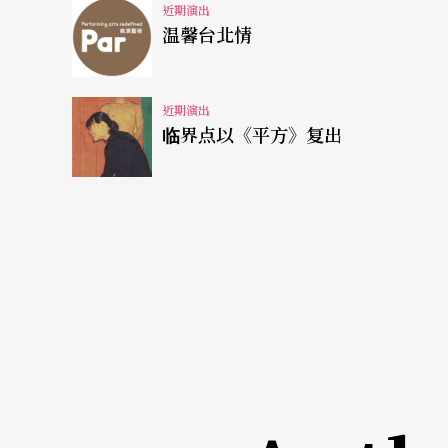
近期演出
温馨台北情
近期演出
临界点以《平方》复出