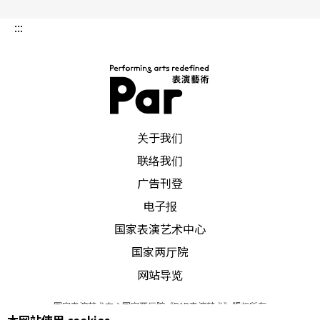
:::
PAR 表演艺术杂志
关于我们
联络我们
广告刊登
电子报
国家表演艺术中心
国家两厅院
网站导览
国家表演艺术中心国家两厅院《PAR表演艺术》版权所有