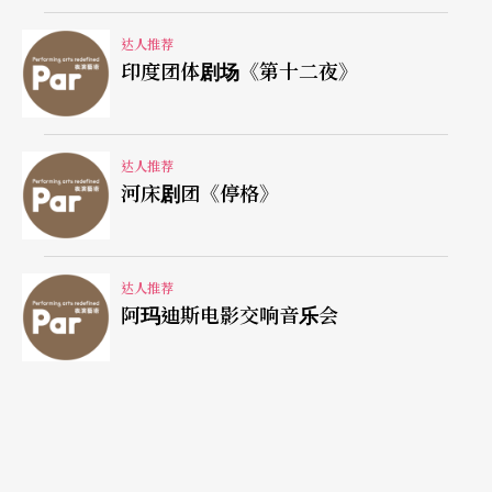
达人推荐
印度团体剧场《第十二夜》
达人推荐
河床剧团《停格》
达人推荐
阿玛迪斯电影交响音乐会