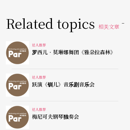
Related topics
相关文章
达人推荐
罗西儿．莫琳娜舞团《雅朵拉森林》
达人推荐
跃演《钏儿》音乐剧音乐会
达人推荐
梅尼可夫钢琴独奏会