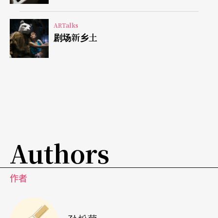
ARTalks
剧场新乡土
Authors
作者