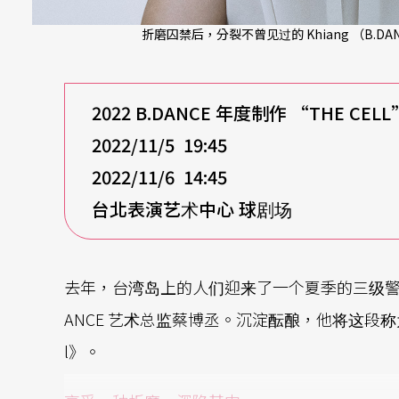
折磨囚禁后，分裂不曾见过的 Khiang （B.DA
2022 B.DANCE
年度制作 “THE CELL
2022/11/5 19:45
2022/11/6 14:45
台北表演艺术中心 球剧场
去年，台湾岛上的人们迎来了一个夏季的三级警戒
ANCE 艺术总监蔡博丞。沉淀酝酿，他将这段称
l》。