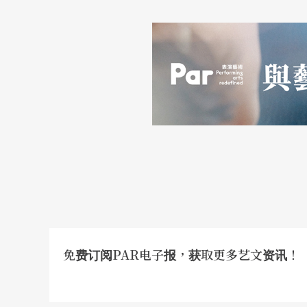
免费订阅PAR电子报，获取更多艺文资讯！