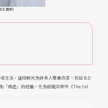
NCE 提供）
”
生活，这段时光为许多人带来改变，包括 B.D
为「病态」的经验，化为超现实新作《The Cel