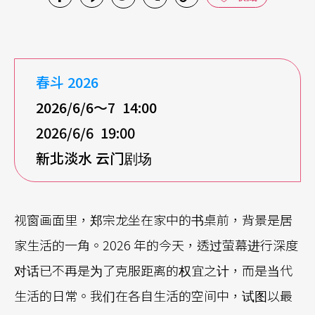
春斗
2026
2026/6/6
～7 14:00
2026/6/6 19:00
新北淡水
云门剧场
视窗画面里，郑宗龙坐在家中的书桌前，背景是居
家生活的一角。2026 年的今天，透过萤幕进行深度
对话已不再是为了克服距离的权宜之计，而是当代
生活的日常。我们在各自生活的空间中，试图以最