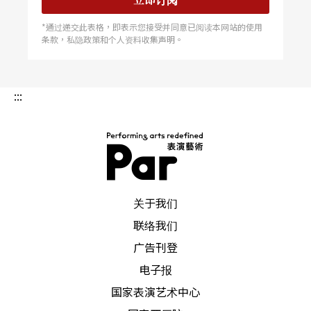
*通过递交此表格，即表示您接受并同意已阅读本网站的使用
条款，私隐政策和个人资料收集声明。
:::
PAR 表演艺术杂志
关于我们
联络我们
广告刊登
电子报
国家表演艺术中心