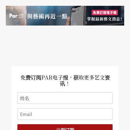
免费订阅PAR电子报，获取更多艺文资
讯！
立即订阅