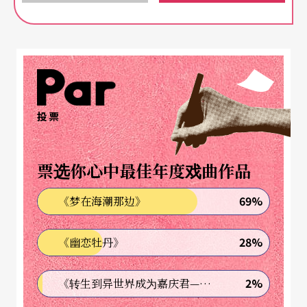
an Zweden）之后，由芬兰指挥家塔尔莫．佩多高
斯基（Tarmo Peltokoski）于2026/27乐季开始担任
音乐总监，并于2025/26乐季时先候任音乐总监。
此一消息惊艳乐界，佩多高斯基年仅24岁，如此年
轻的音乐总监，一如另一位芬兰指挥家麦凯莱一
投票
样，年纪轻轻就执掌多组顶尖乐团，显见有一股新
兴的力量，正在颠覆以往的古典乐坛。
票选你心中最佳年度戏曲作品
港乐行政总裁及音乐总监遴选委员会成员霍品达也
69%
《梦在海潮那边》
认为，佩多高斯基被任命为乐团新任音乐总监，无
28%
《幽恋牡丹》
疑是标志了一乐坛重要里程碑，「他是一位极具才
华的年轻音乐家。在他的带领下，我们希望启发新
2%
《转生到异世界成为嘉庆君—发现我的祖先是诈骗集团!?》
一代的音乐爱好者，继续提升港乐的艺术水平，以