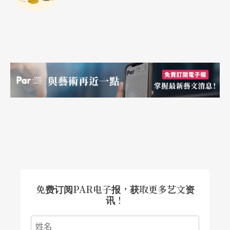
免费订阅PAR电子报，获取更多艺文资
讯！