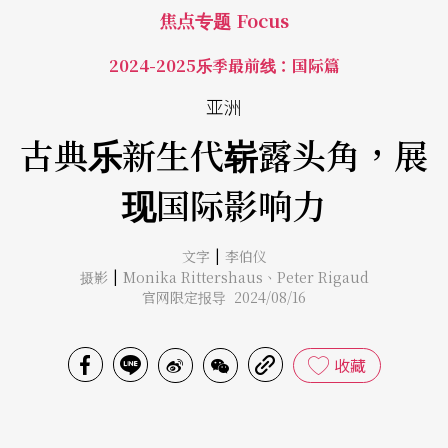
焦点专题 Focus
2024-2025乐季最前线：国际篇
亚洲
古典乐新生代崭露头角，展
现国际影响力
|
文字
李伯仪
|
摄影
Monika Rittershaus
、
Peter Rigaud
官网限定报导 2024/08/16
收藏