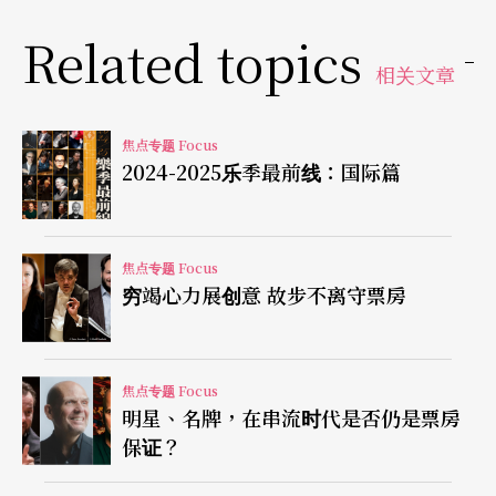
Related topics
相关文章
焦点专题 Focus
2024-2025乐季最前线：国际篇
焦点专题 Focus
穷竭心力展创意 故步不离守票房
焦点专题 Focus
明星、名牌，在串流时代是否仍是票房
保证？