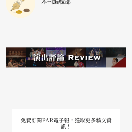
本刊編輯部
免費訂閱PAR電子報，獲取更多藝文資
訊！