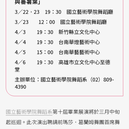
與蕃薯葉」
3／22．23 19：30 國立藝術學院舞蹈廳
3／23 12：00 國立藝術學院舞蹈廳
4／3 19：30 新竹縣立文化中心
4／4 19：30 台南華燈藝術中心
4／5 15：00 台南華藝藝術中心
4／6 19：30 高雄市立文化中心至德
堂
主辦單位：國立藝術學院舞蹈系（02）809-
4390
國立藝術學院舞蹈系
第十屆畢業展演將於三月中旬
起巡迴。此次演出聘請前瑪莎．葛蘭姆舞團首席舞