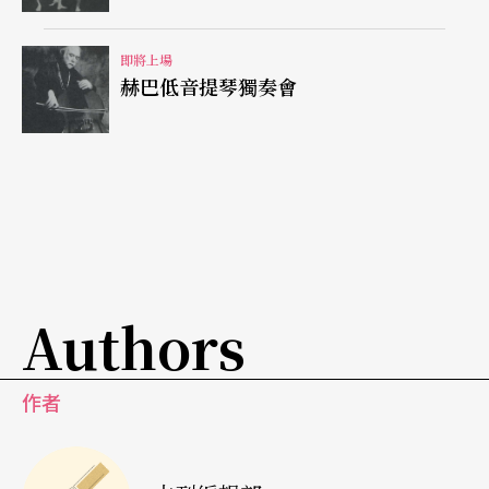
即將上場
赫巴低音提琴獨奏會
Authors
作者