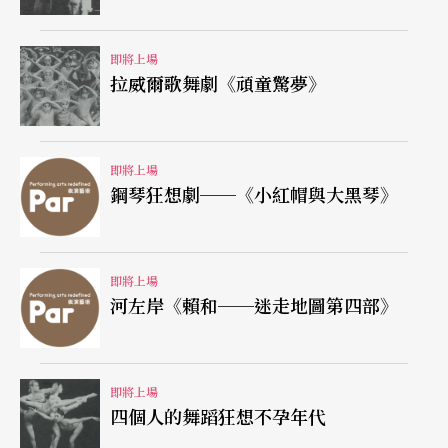
即將上場
拉威爾歌舞劇《頑童驚夢》
即將上場
鋼琴狂想劇──《小紅帽與大黑琴》
即將上場
河左岸《賴和──迷走地圖第四部》
即將上場
四個人的舞蹈狂想不孕年代