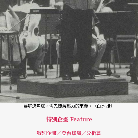
要解決焦慮，需先瞭解壓力的來源。（白水 攝）
特別企畫 Feature
特別企畫／登台焦慮／分析篇