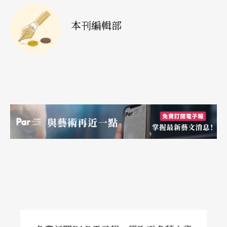
本刊編輯部