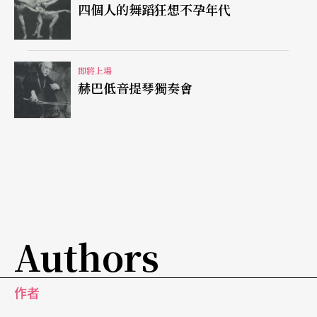
四個人的舞蹈狂想不孕年代
即將上場
赫巴低音提琴獨奏會
Authors
作者