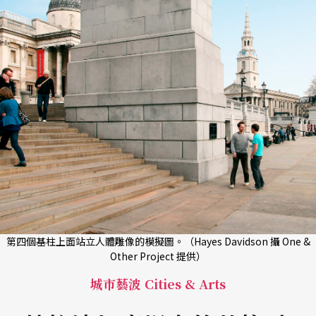
第四個基柱上面站立人體雕像的模擬圖。（Hayes Davidson 攝 One &
Other Project 提供）
城市藝波 Cities & Arts