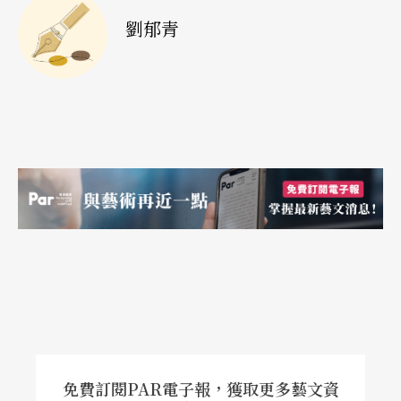
劉郁青
免費訂閱PAR電子報，獲取更多藝文資