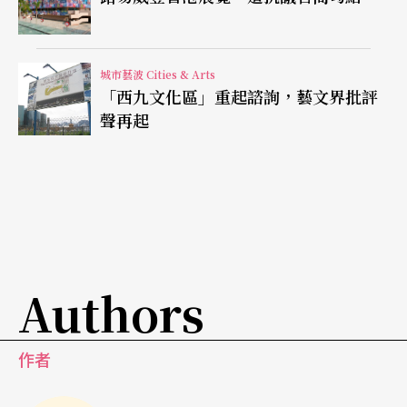
城市藝波 Cities & Arts
「西九文化區」重起諮詢，藝文界批評
聲再起
Authors
作者