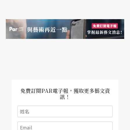
免費訂閱PAR電子報，獲取更多藝文資
訊！