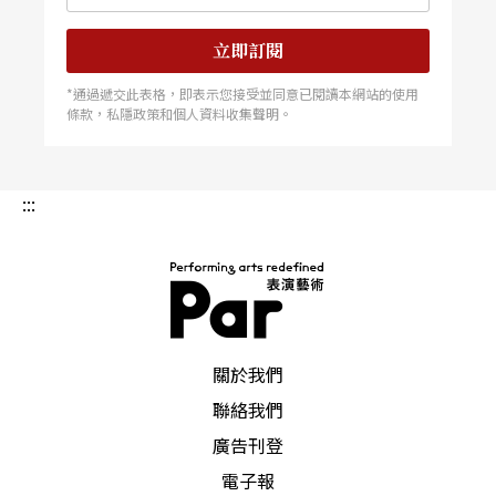
立即訂閱
*通過遞交此表格，即表示您接受並同意已閱讀本網站的使用
條款，私隱政策和個人資料收集聲明。
:::
PAR 表演藝術雜誌
關於我們
聯絡我們
廣告刊登
電子報