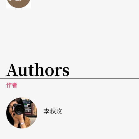
曲。沒有炫麗的聲光、不希望喧賓奪主，「演出前
被要求不能透露太多」，親炙大師的機會，就只有
等您自己來體驗！
Authors
作者
李秋玫