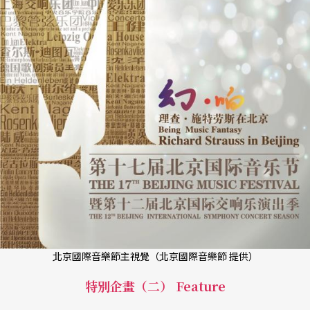
北京國際音樂節主視覺（北京國際音樂節 提供）
特別企畫（二） Feature