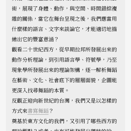
術，展現了身體、動作，與空間、時間錯綜複
雜的關係，當它在舞台呈現之後，我們應當用
什麼樣的語言、文字來談論它，才能適切地描
繪出它的豐富意涵？
觀看二十世紀西方，從早期拉邦所發展出來的
動作分析理論，到引用語言學、符號學，乃至
現象學所發展出來的理論架構，逐一解析舞蹈
在藝術、文化、社會底下的層層面貌，企圖能
更深入找尋舞蹈的本質。
反觀正迎向新世紀的台灣，我們又是以怎樣的
方式來
書寫舞蹈
？
奠基於東方文化的我們，又引用了哪些西方的