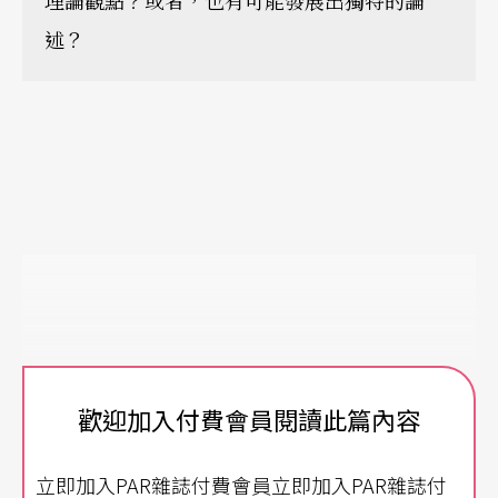
理論觀點？或者，也有可能發展出獨特的論
述？
歡迎加入付費會員閱讀此篇內容
立即加入PAR雜誌付費會員立即加入PAR雜誌付