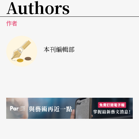
Authors
作者
本刊編輯部