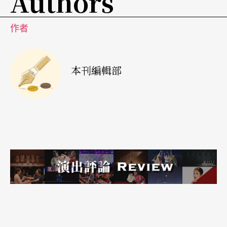
Authors
作者
本刊編輯部