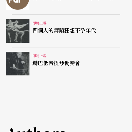
即將上場
四個人的舞蹈狂想不孕年代
即將上場
赫巴低音提琴獨奏會