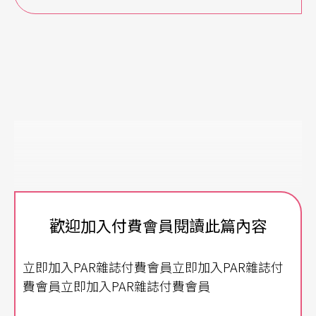
歡迎加入付費會員閱讀此篇內容
立即加入PAR雜誌付費會員立即加入PAR雜誌付
費會員立即加入PAR雜誌付費會員