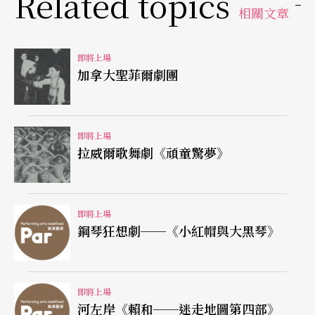
Related topics
相關文章
即將上場
加拿大聖菲爾劇團
即將上場
拉威爾歌舞劇《頑童驚夢》
即將上場
鋼琴狂想劇──《小紅帽與大黑琴》
即將上場
河左岸《賴和──迷走地圖第四部》