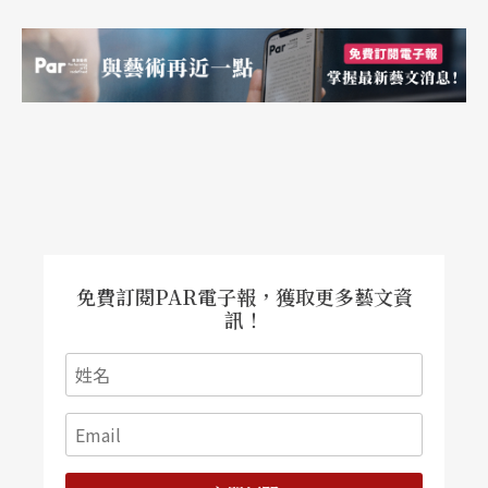
免費訂閱PAR電子報，獲取更多藝文資
訊！