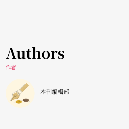
Authors
作者
本刊編輯部