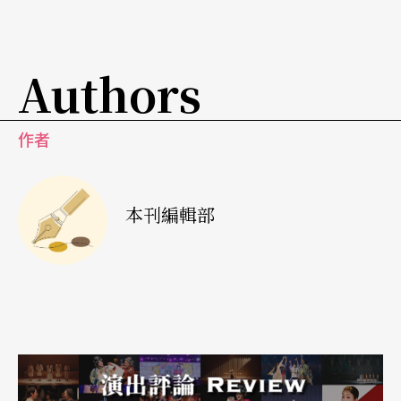
Authors
作者
本刊編輯部