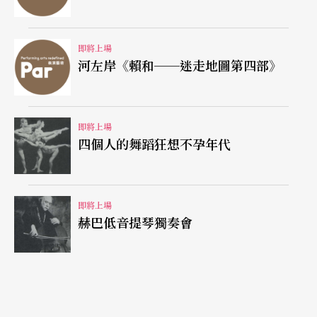
即將上場
河左岸《賴和──迷走地圖第四部》
即將上場
四個人的舞蹈狂想不孕年代
即將上場
赫巴低音提琴獨奏會