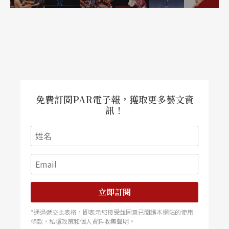
免費訂閱PAR電子報，獲取更多藝文資
訊！
立即訂閱
*通過遞交此表格，即表示您接受並同意已閱讀本網站的使用
條款，私隱政策和個人資料收集聲明。