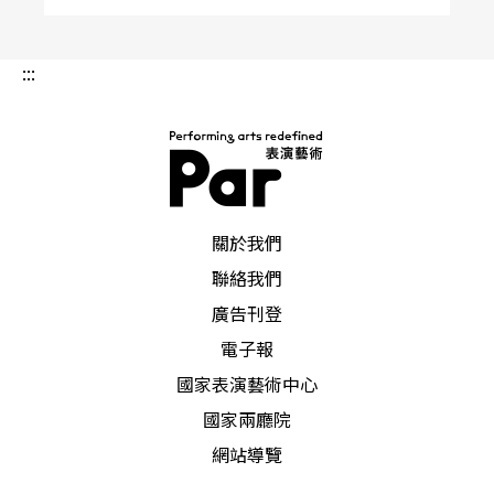
:::
PAR 表演藝術雜誌
關於我們
聯絡我們
廣告刊登
電子報
國家表演藝術中心
國家兩廳院
網站導覽