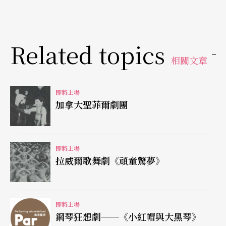
Related topics
相關文章
即將上場
加拿大聖菲爾劇團
即將上場
拉威爾歌舞劇《頑童驚夢》
即將上場
鋼琴狂想劇──《小紅帽與大黑琴》