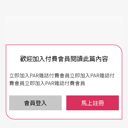
歡迎加入付費會員閱讀此篇內容
立即加入PAR雜誌付費會員立即加入PAR雜誌付
費會員立即加入PAR雜誌付費會員
會員登入
馬上註冊