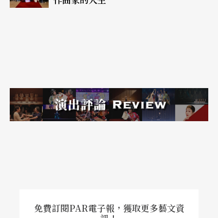
免費訂閱PAR電子報，獲取更多藝文資