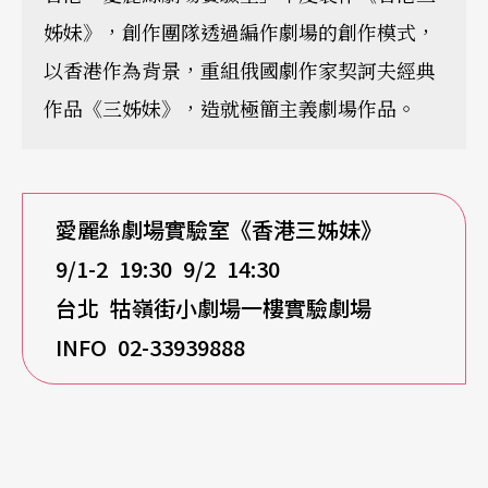
姊妹》，創作團隊透過編作劇場的創作模式，
以香港作為背景，重組俄國劇作家契訶夫經典
作品《三姊妹》，造就極簡主義劇場作品。
愛麗絲劇場實驗室《香港三姊妹》
9/1-2 19:30 9/2 14:30
台北
牯嶺街小劇場一樓實驗劇場
INFO 02-33939888