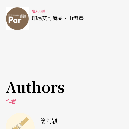
達人推薦
印尼艾可舞團、山海塾
Authors
作者
簡莉穎