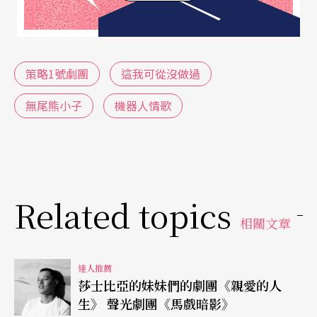
策略1號劇團
這我可從沒做過
無尾熊小子
機器人情歌
Related topics
相關文章
達人推薦
莎士比亞的妹妹們的劇團《親愛的人
生》 聲光劇團《馬戲暗影》