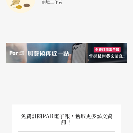
劇場工作者
免費訂閱PAR電子報，獲取更多藝文資
訊！