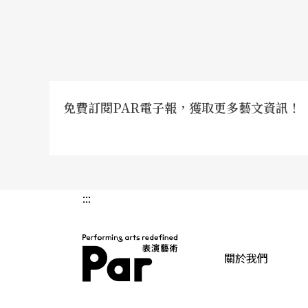
免費訂閱PAR電子報，獲取更多藝文資訊！
:::
關於我們
PAR 表演藝術雜誌