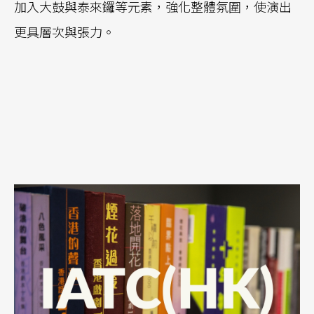
加入大鼓與泰來鑼等元素，強化整體氛圍，使演出
更具層次與張力。