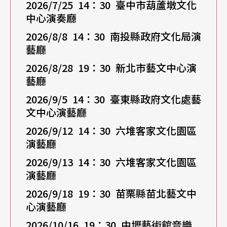
2026/7/25 14
：30
臺中市葫蘆墩文化
中心演奏廳
2026/8/8 14
：30
南投縣政府文化局演
藝廳
2026/8/28 19
：30
新北市藝文中心演
藝廳
2026/9/5 14
：30
臺東縣政府文化處藝
文中心演藝廳
2026/9/12 14
：30
六堆客家文化園區
演藝廳
2026/9/13 14
：30
六堆客家文化園區
演藝廳
2026/9/18 19
：30
苗栗縣苗北藝文中
心演藝廳
2026/10/16 19：30 中壢藝術館音樂