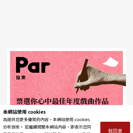
投票
票選你心中最佳年度戲曲作品
本網站使用 cookies
66%
《夢在海潮那邊》
為提供您更多優質的內容，本網站使用 cookies
分析技術。 若繼續閱覽本網站內容，即表示您同
我同意
31%
《幽戀牡丹》