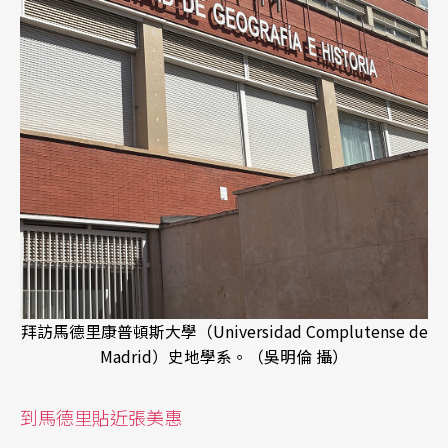
拜訪馬德里康普頓斯大學（Universidad Complutense de
Madrid）史地學系。（吳明倫 攝）
到馬德里貼近張美惠