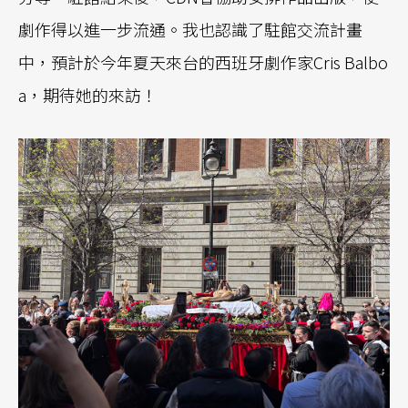
劇作得以進一步流通。我也認識了駐館交流計畫
中，預計於今年夏天來台的西班牙劇作家Cris Balbo
a，期待她的來訪！