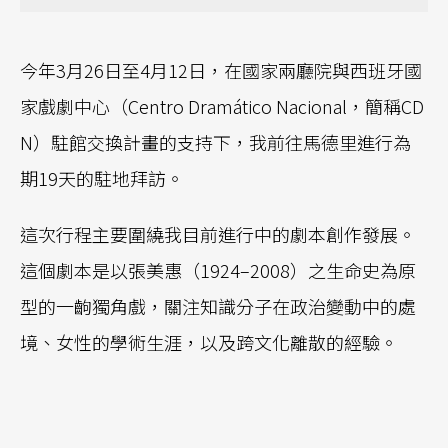
今年3月26日至4月12日，在國家兩廳院與西班牙國
家戲劇中心（Centro Dramático Nacional，簡稱CD
N）駐館交換計畫的支持下，我前往馬德里進行為
期19天的駐地拜訪。
這次行程主要圍繞我目前進行中的劇本創作發展。
這個劇本是以張美惠（1924–2008）之生命史為原
型的一齣獨角戲，關注知識分子在政治變動中的處
境、女性的學術生涯，以及跨文化離散的經驗。