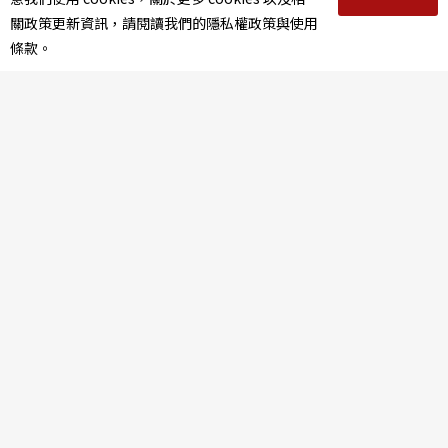
關政策更新資訊，請閱讀我們的隱私權政策與使用
條款。
投票