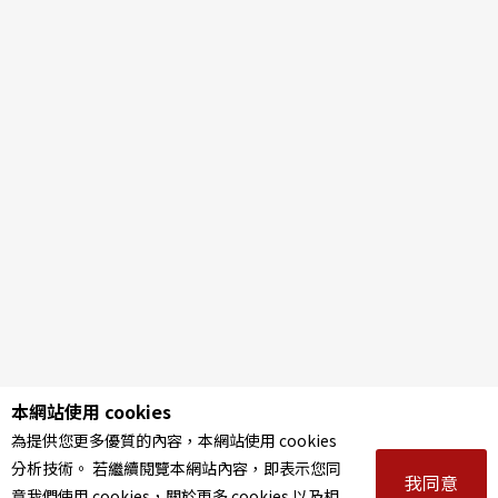
本網站使用 cookies
為提供您更多優質的內容，本網站使用 cookies
分析技術。 若繼續閱覽本網站內容，即表示您同
我同意
意我們使用 cookies，關於更多 cookies 以及相