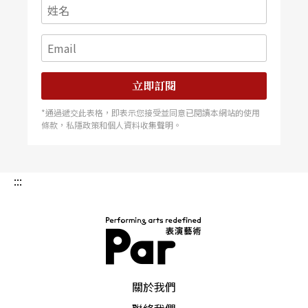
立即訂閱
*通過遞交此表格，即表示您接受並同意已閱讀本網站的使用
條款，私隱政策和個人資料收集聲明。
:::
PAR 表演藝術雜誌
關於我們