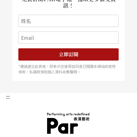
訊！
立即訂閱
*通過遞交此表格，即表示您接受並同意已閱讀本網站的使用
條款，私隱政策和個人資料收集聲明。
:::