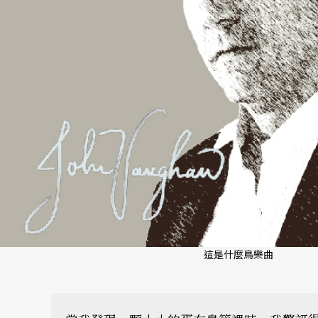
這是什麼鳥樂曲