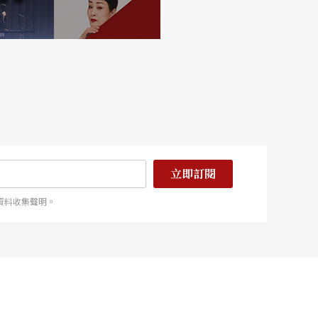
立即訂閱
資料收集聲明。