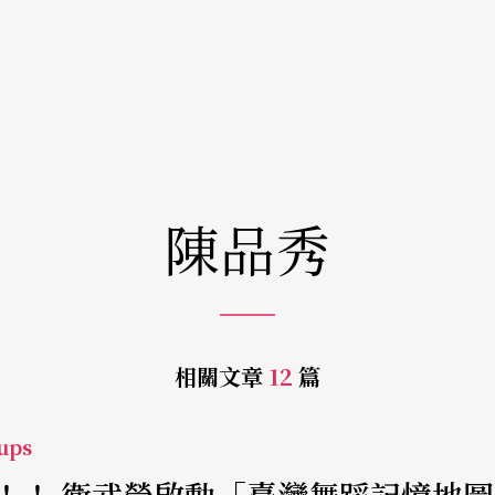
陳品秀
相關文章
12
篇
ups