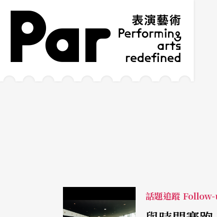
跳到主要內容區塊
網站導覽
:::
話題追蹤 Follow-