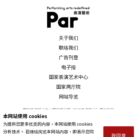
PAR 表演艺术杂志
关于我们
联络我们
广告刊登
电子报
国家表演艺术中心
国家两厅院
网站导览
国家表演艺术中心国家两厅院《PAR表演艺术》版权所有
本网站使用 cookies
©
2022
Performing arts redefined. All Rights Reserved
为提供您更多优质的内容，本网站使用 cookies
统一编号 Tax Id number 00973926
分析技术。 若继续阅览本网站内容，即表示您同
本站所提供相关演出资讯，如有异动应以主办单位公告为准。
我同意