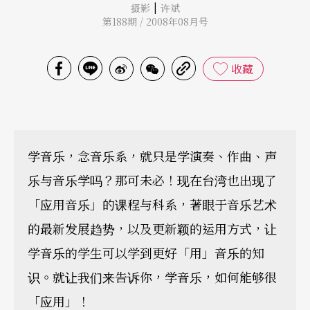
|
摄影
许斌
第188期 / 2008年08月号
收藏
学音乐，念音乐系，就只是学演奏、作曲、声
乐与音乐学吗？那可未必！现在台湾也出现了
「应用音乐」的课程与科系，著眼于音乐艺术
的最新发展趋势，以及更新颖的运用方式，让
学音乐的学生可以学到更好「用」音乐的知
识。就让我们来告诉你，学音乐，如何能够很
「应用」！