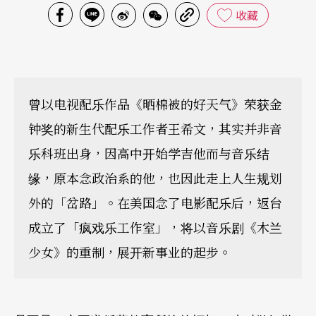
收藏
曾以电视配乐作品《晒棉被的好天气》荣获金
钟奖的新生代配乐工作者王希文，其实并非音
乐科班出身，因高中开始学吉他而与音乐结
缘，原本念政治系的他，也因此走上人生规划
外的「岔路」。在美国念了电影配乐后，返台
成立了「疯戏乐工作室」，将以音乐剧《木兰
少女》的重制，展开新事业的起步。