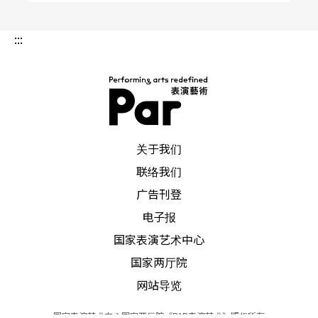
:::
PAR 表演艺术杂志
关于我们
联络我们
广告刊登
电子报
国家表演艺术中心
国家两厅院
网站导览
国家表演艺术中心国家两厅院《PAR表演艺术》版权所有