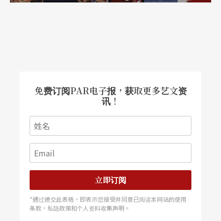
免费订阅PAR电子报，获取更多艺文资
讯！
立即订阅
*通过递交此表格，即表示您接受并同意已阅读本网站的使用
条款，私隐政策和个人资料收集声明。