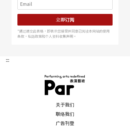
立即订阅
*通过递交此表格，即表示您接受并同意已阅读本网站的使用
条款，私隐政策和个人资料收集声明。
:::
PAR 表演艺术杂志
关于我们
联络我们
广告刊登