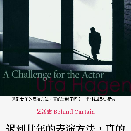
迟到廿年的表演方法，真的过时了吗？（书林出版社 提供）
艺活志 Behind Curtain
迟到廿年的表演方法，真的