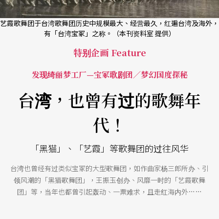
艺霞歌舞团于台湾歌舞团历史中规模最大、经营最久，红遍台湾及海外，
有「台湾宝冢」之称。（本刊资料室 提供）
特别企画 Feature
发现绮丽梦工厂—宝冢歌剧团／梦幻国度探秘
台湾，也曾有过的歌舞年
代！
「黑猫」、「艺霞」等歌舞团的过往风华
台湾也曾经有过类似宝冢的大型歌舞团，如作曲家杨三郎所办、引
领风潮的「黑猫歌舞团」，王振玉创办、风靡一时的「艺霞歌舞
团」等，当年也都曾引起轰动、一票难求，且走红海内外……