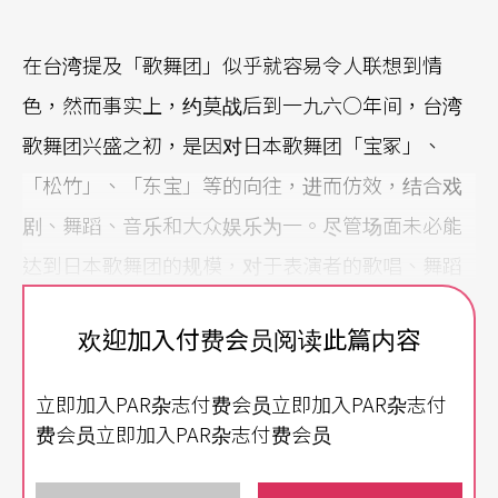
在台湾提及「歌舞团」似乎就容易令人联想到情
色，然而事实上，约莫战后到一九六○年间，台湾
歌舞团兴盛之初，是因对日本歌舞团「宝冢」、
「松竹」、「东宝」等的向往，进而仿效，结合戏
剧、舞蹈、音乐和大众娱乐为一。尽管场面未必能
达到日本歌舞团的规模，对于表演者的歌唱、舞蹈
演出，及乐师的音乐表现皆有严格训练及要求，早
欢迎加入付费会员阅读此篇内容
期欣赏的观众也都很能接受歌舞团于表演中融入的
各种歌舞元素，比如爵士乐、台湾原住民歌舞或民
立即加入PAR杂志付费会员立即加入PAR杂志付
族舞蹈、杂技等。
费会员立即加入PAR杂志付费会员
杨三郎「黑猫歌舞团」引领风骚