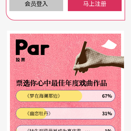
会员登入
马上注册
一九四六年由「台湾艺术剧社」成立的「G. G. S. 跳
舞团」，招募年轻少女，延揽日籍老师教舞，但不
到一年，就因内部不合而解散。当时为仿效日本歌
舞团而成立的台湾歌舞团蔚为风潮，但最重要且知
名的歌舞团当属歌谣作曲家杨三郎于一九五二年成
投票
立的「黑猫歌舞团」，走大型歌舞团路线，华丽的
布景、服装，很快引起大众的兴趣。
票选你心中最佳年度戏曲作品
「黑猫」的表演为歌舞和戏剧交叉进行，在音乐部
67%
《梦在海潮那边》
分，有杨三郎亲自编写乐谱并指挥阵容庞大的乐团
31%
《幽恋牡丹》
演出，此外，亦不乏其他本土作曲家的新作，并演
出世界各地名曲。舞蹈方面，则会筛选青春窈窕的
1%
《转生到异世界成为嘉庆君—发现我的祖先是诈骗集团!?》