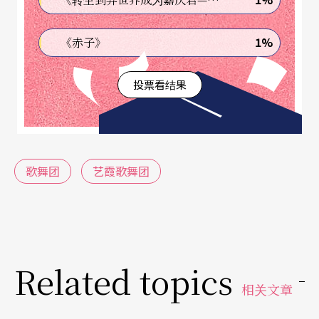
女舞者。「黑猫」成立得恰逢其时，民众感觉新
奇，演出场场爆满，挤破戏院铁门也要进去看。这
1%
《赤子》
一流行就是十几年，也到国外表演。
投票看结果
「艺霞歌舞团」是台湾宝冢翻版
当然，怎能忘记引领风骚廿五载的「艺霞歌舞
团」？该团于台湾歌舞团历史中规模最大、经营最
歌舞团
艺霞歌舞团
久，红遍台湾及海外，有「台湾宝冢」之称。
一九五八年，创办人王振玉就是在观赏日本歌舞团
来台湾的演出后，有了兴办歌舞团的想法。「艺
Related topics
霞」全数为女性演员，以严格的团体生活方式训
相关文章
练，每一期从专业训练到公演结束共约两年，公演