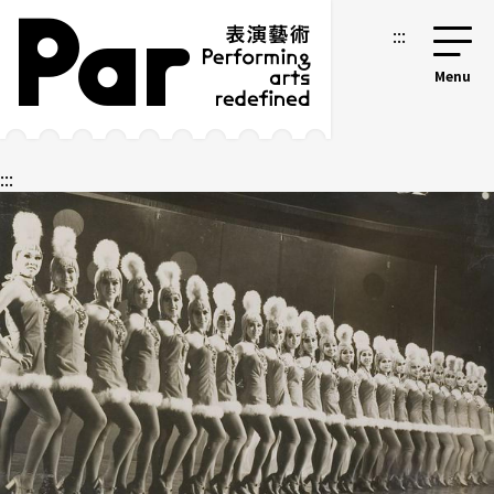
跳到主要内容区块
网站导览
:::
:::