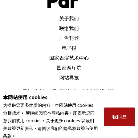
PAR 表演艺术杂志
关于我们
联络我们
广告刊登
电子报
国家表演艺术中心
国家两厅院
网站导览
国家表演艺术中心国家两厅院《PAR表演艺术》版权所有
本网站使用 cookies
©
2022
Performing arts redefined. All Rights Reserved
为提供您更多优质的内容，本网站使用 cookies
统一编号 Tax Id number 00973926
分析技术。 若继续阅览本网站内容，即表示您同
本站所提供相关演出资讯，如有异动应以主办单位公告为准。
我同意
意我们使用 cookies，关于更多 cookies 以及相
服务条款
｜
隐私权声明
｜
著作权声明
关政策更新资讯，请阅读我们的隐私权政策与使用
条款。