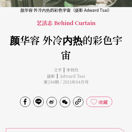
颜华容 外冷内热的彩色宇宙（摄影 Adward Tsai）
艺活志 Behind Curtain
颜华容 外冷内热的彩色宇
宙
|
文字
李秋玫
|
摄影
Adward Tsai
第244期 / 2013年04月号
收藏