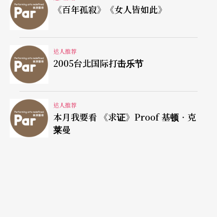
《百年孤寂》《女人皆如此》
达人推荐
2005台北国际打击乐节
达人推荐
本月我要看 《求证》Proof 基顿．克
莱曼