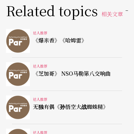
Related topics
相关文章
达人推荐
《爆米香》《哈姆雷》
达人推荐
《芝加哥》 NSO马勒第八交响曲
达人推荐
无独有偶《孙悟空大战蜘蛛精》
达人推荐