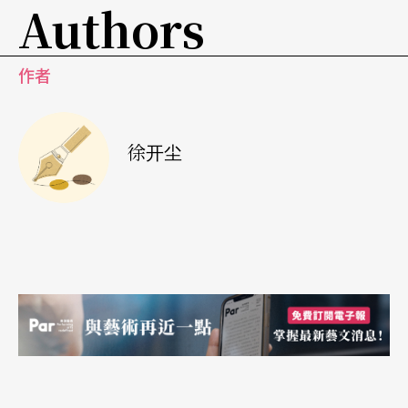
Authors
作者
徐开尘