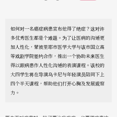
如何对一名癌症病患宣布他得了绝症？这对许
多优秀医生都是个难题。为了让医病的沟通更
加人性化，蒙彼里耶市医学大学与该市国立高
等戏剧学院签约合作，推出一个协助未来医生
得以跟病患作人性化沟通的表演课程。该校的
大四学生将在导演乌卡尼与年轻演员陪同下上
四个半天课程，帮助他们打开心胸及发展观察
力。