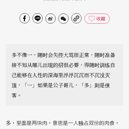
收藏
多不像一，随时会失控大骂很正常，随时准备
接不知从哪儿出现的招很必要，得随时训练自
己能够在人性的深海里浮浮沉沉而不沉没灭
顶，「一」如果是公子哥儿，「多」则是侠
客。
多，里面是两块肉，意思是一人独占双份的肉食，