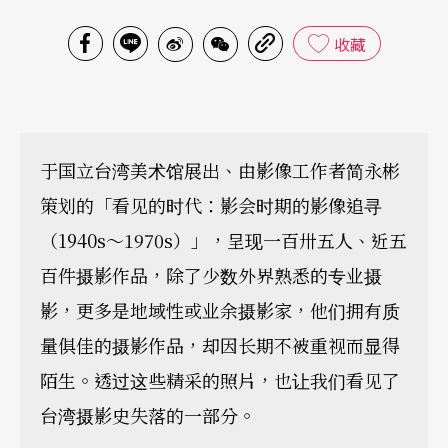
收藏
于国立台湾美术馆展出、由影像工作者简永彬
策划的「看见的时代：影会时期的影像追寻
（1940s～1970s）」，呈现一百卅五人、近五
百件摄影作品，除了少数外界熟悉的专业摄
影，更多是地域性或业余摄影家，他们拥有质
量俱佳的摄影作品，却因长期不被重视而显得
陌生。透过这些精采的照片，也让我们看见了
台湾摄影史失落的一部分。