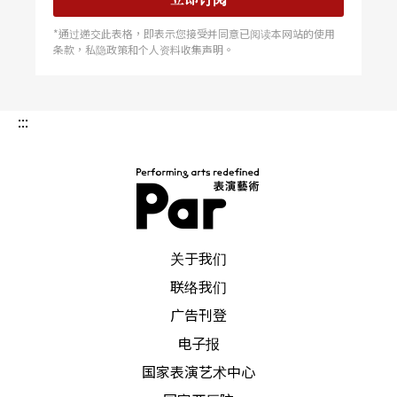
*通过递交此表格，即表示您接受并同意已阅读本网站的使用
条款，私隐政策和个人资料收集声明。
:::
PAR 表演艺术杂志
关于我们
联络我们
广告刊登
电子报
国家表演艺术中心